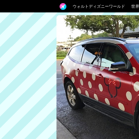
ウォルトディズニーワールド
世