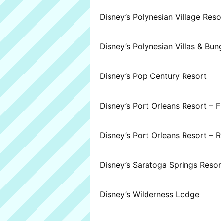
Disney’s Polynesian Village Reso
Disney’s Polynesian Villas & Bu
Disney’s Pop Century Resort
Disney’s Port Orleans Resort – 
Disney’s Port Orleans Resort – R
Disney’s Saratoga Springs Reso
Disney’s Wilderness Lodge