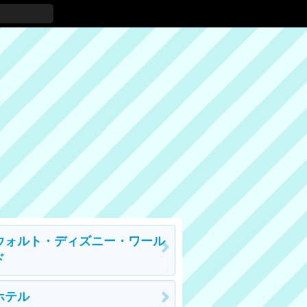
ウォルト・ディズニー・ワール
ド
ホテル