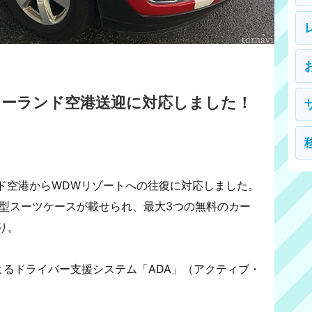
オーランド空港送迎に対応しました！
ド空港からWDWリゾートへの往復に対応しました。
中型スーツケースが載せられ、最大3つの無料のカー
り。
よるドライバー支援システム「ADA」（アクティブ・