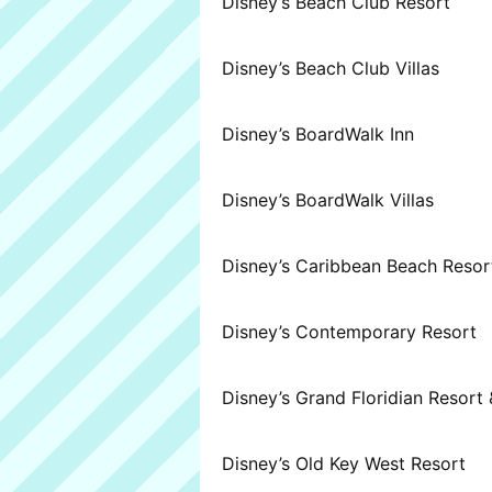
Disney’s Beach Club Resort
Disney’s Beach Club Villas
Disney’s BoardWalk Inn
Disney’s BoardWalk Villas
Disney’s Caribbean Beach Resor
Disney’s Contemporary Resort
Disney’s Grand Floridian Resort
Disney’s Old Key West Resort