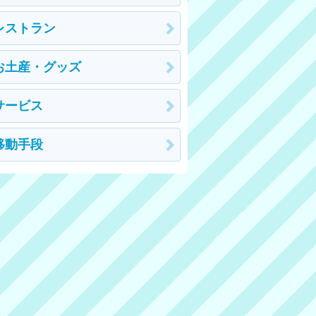
レストラン
お土産・グッズ
サービス
移動手段