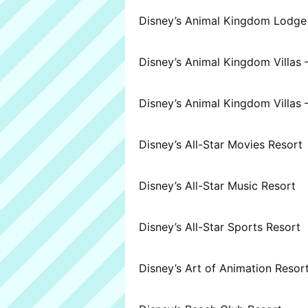
Disney’s Animal Kingdom Lodge
Disney’s Animal Kingdom Villas
Disney’s Animal Kingdom Villas –
Disney’s All-Star Movies Resort
Disney’s All-Star Music Resort
Disney’s All-Star Sports Resort
Disney’s Art of Animation Resor