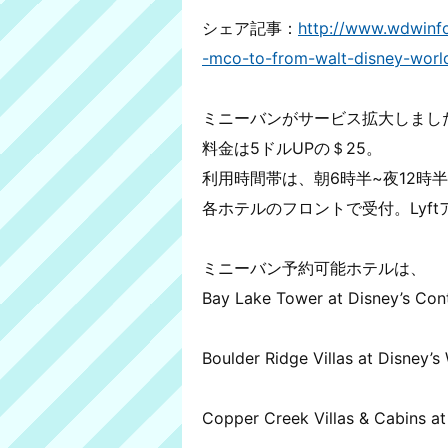
シェア記事：
http://www.wdwinfo
-mco-to-from-walt-disney-world
ミニーバンがサービス拡大しまし
料金は5ドルUPの＄25。
利用時間帯は、朝6時半~夜12時
各ホテルのフロントで受付。Lyf
ミニーバン予約可能ホテルは、
Bay Lake Tower at Disney’s Co
Boulder Ridge Villas at Disney’
Copper Creek Villas & Cabins at