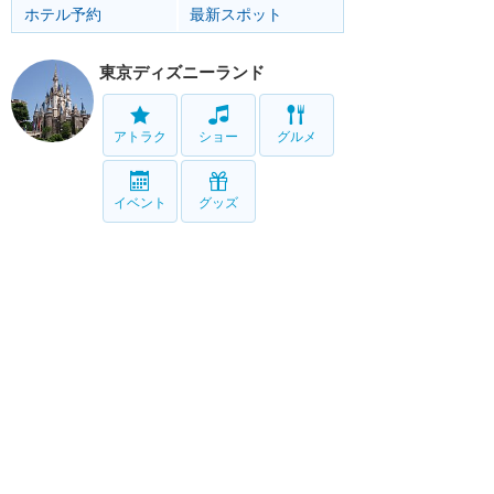
ホテル予約
最新スポット
東京ディズニーランド
アトラク
ショー
グルメ
イベント
グッズ
東京ディズニーシー
アトラク
ショー
グルメ
イベント
グッズ
リゾート情報