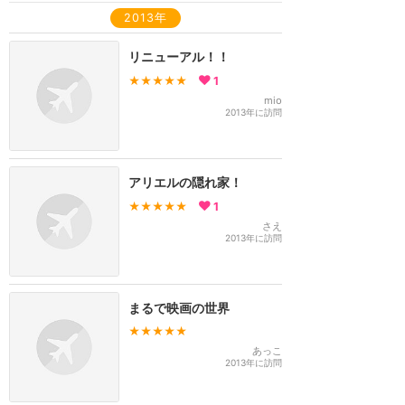
2013年
リニューアル！！
★★★★★
1
mio
2013年に訪問
アリエルの隠れ家！
★★★★★
1
さえ
2013年に訪問
まるで映画の世界
★★★★★
あっこ
2013年に訪問