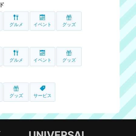
ド
グルメ
イベント
グッズ
グルメ
イベント
グッズ
グッズ
サービス
Y
UNIVERSAL