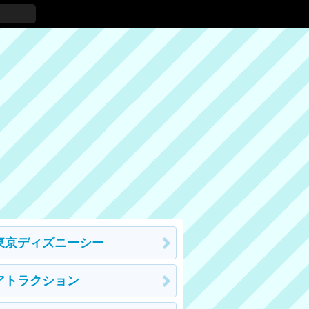
東京ディズニーシー
アトラクション