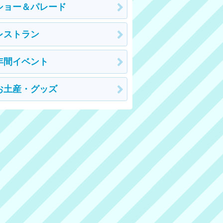
ショー＆パレード
レストラン
年間イベント
お土産・グッズ