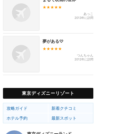
★★★★★
あっこ
2013年に訪問
夢がある♡
★★★★★
つんちゃん
2012年に訪問
東京ディズニーリゾート
攻略ガイド
新着クチコミ
ホテル予約
最新スポット
東京ディズニーランド