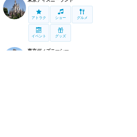
アトラク
ショー
グルメ
イベント
グッズ
東京ディズニーシー
アトラク
ショー
グルメ
イベント
グッズ
リゾート情報
ホテル
グルメ
グッズ