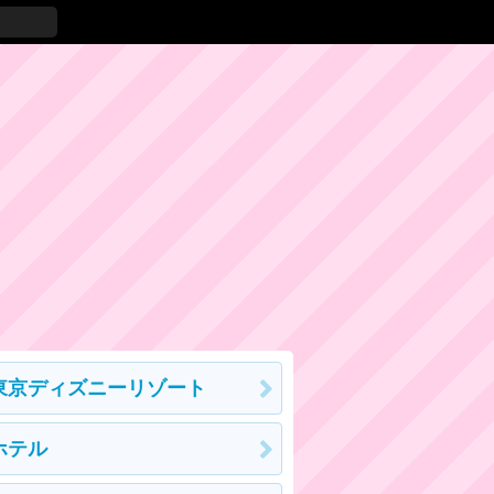
東京ディズニーリゾート
ホテル