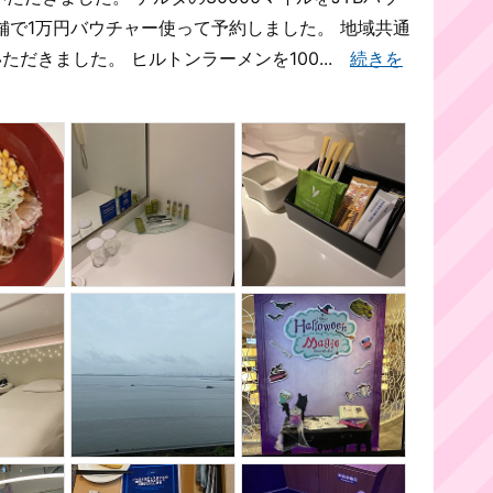
店舗で1万円バウチャー使って予約しました。 地域共通
ただきました。 ヒルトンラーメンを100...
続きを