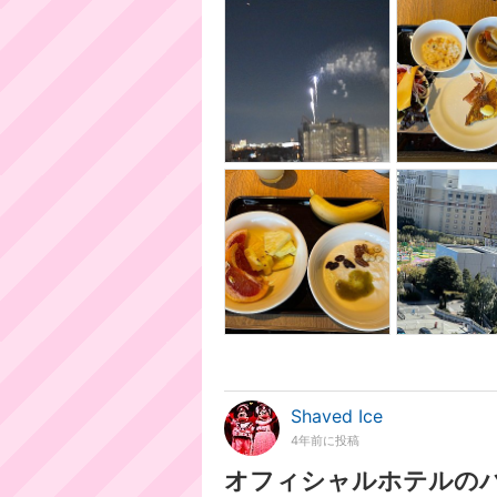
Shaved Ice
4年前に投稿
オフィシャルホテルの