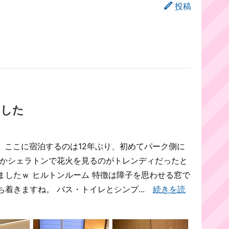
投稿
ました
 ここに宿泊するのは12年ぶり、初めてパーク側に
こかシェラトンで花火を見るのがトレンディだったと
ましたｗ ヒルトンルーム 特徴は障子を思わせる窓で
着きますね。 バス・トイレとシンプ...
続きを読