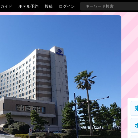
覇ガイド
ホテル予約
投稿
ログイン