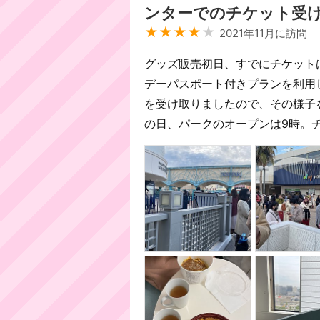
ンターでのチケット受
★★★★
★
2021年11月に訪問
グッズ販売初日、すでにチケット
デーパスポート付きプランを利用
を受け取りましたので、その様子
の日、パークのオープンは9時。チ