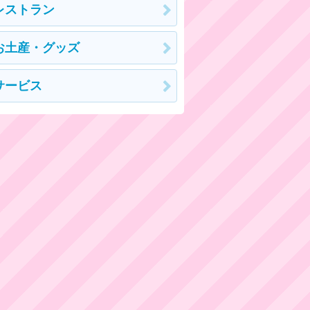
レストラン
お土産・グッズ
サービス