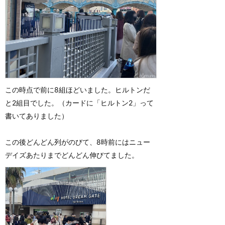
この時点で前に8組ほどいました。ヒルトンだ
と2組目でした。（カードに「ヒルトン2」って
書いてありました）
この後どんどん列がのびて、8時前にはニュー
デイズあたりまでどんどん伸びてました。