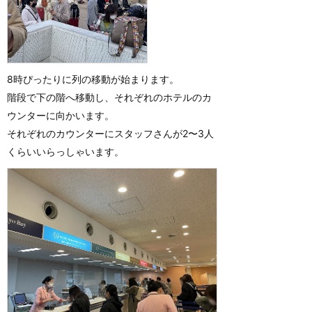
8時ぴったりに列の移動が始まります。
階段で下の階へ移動し、それぞれのホテルのカ
ウンターに向かいます。
それぞれのカウンターにスタッフさんが2〜3人
くらいいらっしゃいます。