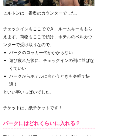
ヒルトンは一番奥のカウンターでした。
チェックインもここででき、ルームキーももら
えます。荷物もここで預け、ホテルのベルカウ
ンターで受け取りなので、
パークのロッカー代がかからない！
遊び疲れた後に、チェックインの列に並ばな
くていい
パークからホテルに向かうときも身軽で快
適！
といい事いっぱいでした。
チケットは、紙チケットです！
パークにはどれくらいに入れる？