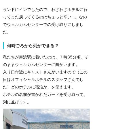
ランドにインでしたので、わざわざホテルに行
ってまた戻ってくるのはちょっと辛い…。なの
でウェルカムセンターでの受け取りにしまし
た。
何時ごろから列ができる？
私たちが舞浜駅に着いたのは、７時35分頃。そ
のままウェルカムセンターに向かいます。
入り口付近にキャストさんがいますので（この
日はオフィシャルホテルのスタッフさんでし
た）どのホテルに宿泊か、を伝えます。
ホテルの名前が書かれたカードを受け取って、
列に並びます。