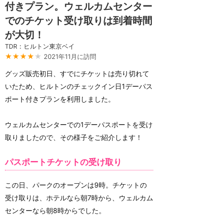
付きプラン。ウェルカムセンター
でのチケット受け取りは到着時間
が大切！
TDR：ヒルトン東京ベイ
★★★★
★
2021年11月に訪問
グッズ販売初日、すでにチケットは売り切れて
いたため、ヒルトンのチェックイン日1デーパス
ポート付きプランを利用しました。
ウェルカムセンターでの1デーパスポートを受け
取りましたので、その様子をご紹介します！
パスポートチケットの受け取り
この日、パークのオープンは9時。チケットの
受け取りは、ホテルなら朝7時から、ウェルカム
センターなら朝8時からでした。