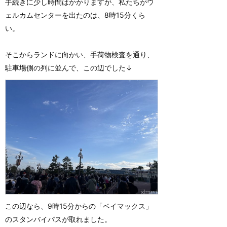
手続きに少し時間はかかりますが、私たちがウ
ェルカムセンターを出たのは、8時15分くら
い。
そこからランドに向かい、手荷物検査を通り、
駐車場側の列に並んで、この辺でした↓
この辺なら、9時15分からの「ベイマックス」
のスタンバイパスが取れました。