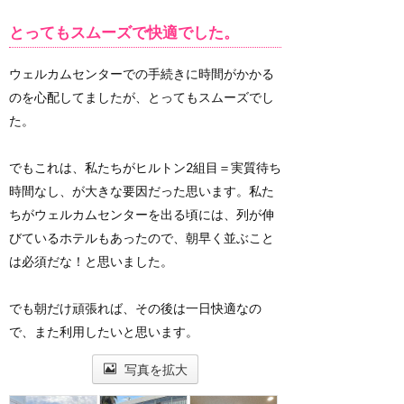
とってもスムーズで快適でした。
ウェルカムセンターでの手続きに時間がかかる
のを心配してましたが、とってもスムーズでし
た。
でもこれは、私たちがヒルトン2組目＝実質待ち
時間なし、が大きな要因だった思います。私た
ちがウェルカムセンターを出る頃には、列が伸
びているホテルもあったので、朝早く並ぶこと
は必須だな！と思いました。
でも朝だけ頑張れば、その後は一日快適なの
で、また利用したいと思います。
写真を拡大