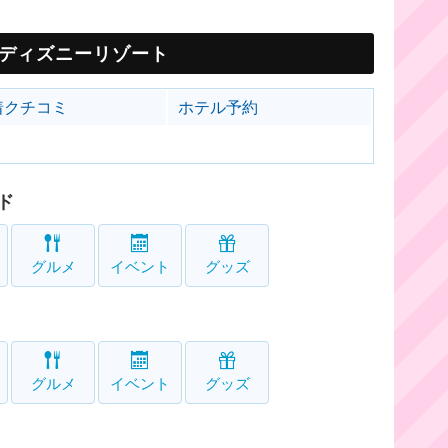
ディズニーリゾート
着クチコミ
ホテル予約
ド
グルメ
イベント
グッズ
グルメ
イベント
グッズ