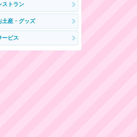
レストラン
お土産・グッズ
サービス