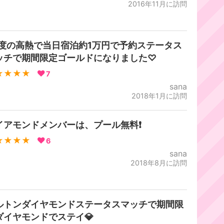
2016年11月に訪問
9度の高熱で当日宿泊約1万円で予約ステータス
ッチで期間限定ゴールドになりました♡
★★★★
7
sana
2018年1月に訪問
イアモンドメンバーは、プール無料❗️
★★★★
6
sana
2018年8月に訪問
ルトンダイヤモンドステータスマッチで期間限
ダイヤモンドでステイ💎