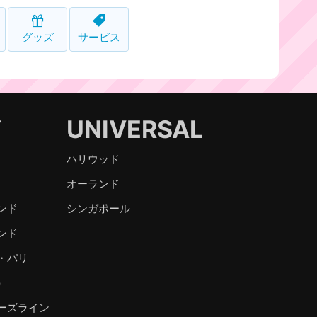
グッズ
サービス
Y
UNIVERSAL
ハリウッド
オーランド
ンド
シンガポール
ンド
・パリ
）
ーズライン