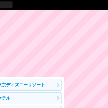
東京ディズニーリゾート
ホテル