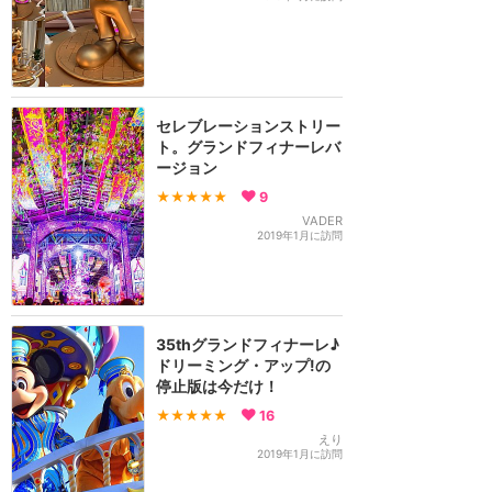
セレブレーションストリー
ト。グランドフィナーレバ
ージョン
★★★★★
9
VADER
2019年1月に訪問
35thグランドフィナーレ♪
ドリーミング・アップ!の
停止版は今だけ！
★★★★★
16
えり
2019年1月に訪問