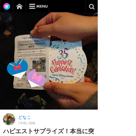
どなこ
7年前に投稿
ハピエストサプライズ！本当に突