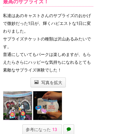
最高のサプライズ！
私達はあのキャストさんのサプライズのおかげ
で微妙だった1日が、輝くハピエストな1日に変
わりました。
サプライズチケットの種類は沢山あるみたいで
す。
普通にしていてもパークは楽しめますが、もら
えたらさらにハッピーな気持ちになれるとても
素敵なサプライズ体験でした！
写真を拡大
参考になった
13