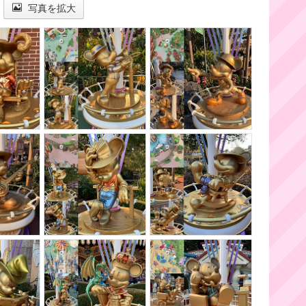
写真を拡大