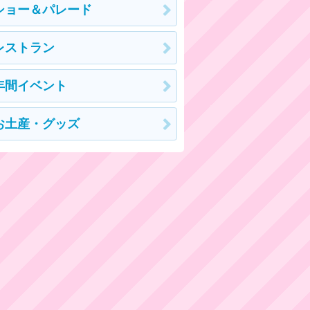
ショー＆パレード
レストラン
年間イベント
お土産・グッズ