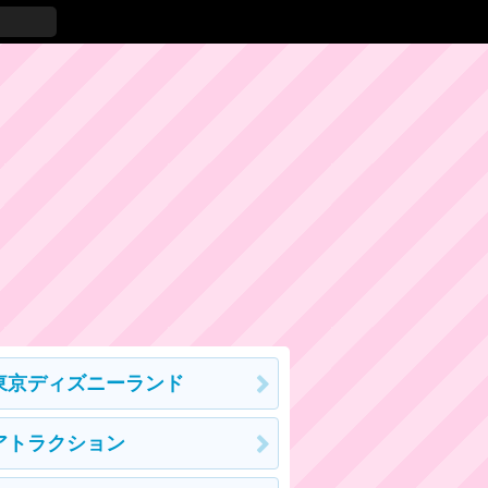
東京ディズニーランド
アトラクション