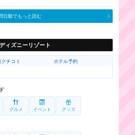
問日順でもっと読む
ディズニーリゾート
着クチコミ
ホテル予約
ド
グルメ
イベント
グッズ