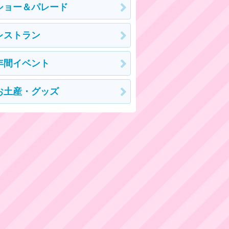
ショー＆パレード
レストラン
年間イベント
お土産・グッズ