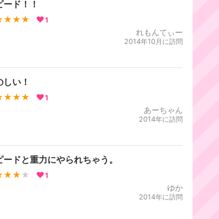
ピード！！
★★★★
1
れもんてぃー
2014年10月に訪問
のしい！
★★★★
1
あーちゃん
2014年に訪問
ピードと重力にやられちゃう。
★★★
★
1
ゆか
2014年に訪問