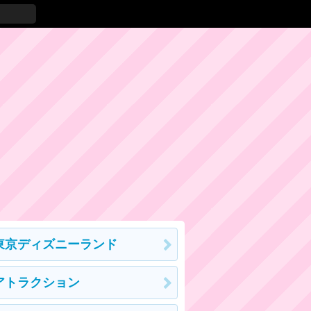
東京ディズニーランド
アトラクション