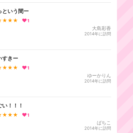
っという間ー
★★★★
1
大島彩香
2014年に訪問
いすきー
★★★★
1
ゆーかりん
2014年に訪問
ごい！！！
★★★★
1
ばちこ
2014年に訪問