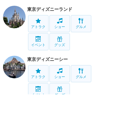
東京ディズニーランド
アトラク
ショー
グルメ
イベント
グッズ
東京ディズニーシー
アトラク
ショー
グルメ
イベント
グッズ
リゾート情報
ホテル
グルメ
グッズ