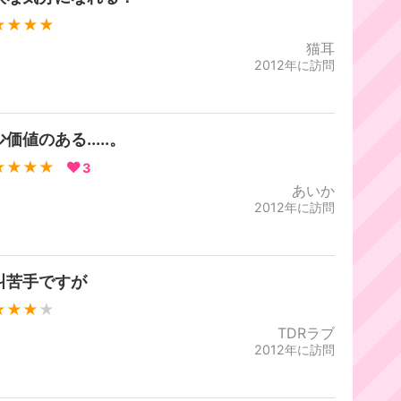
★★★★
猫耳
2012年に訪問
価値のある.....。
★★★★
3
あいか
2012年に訪問
叫苦手ですが
★★★
★
TDRラブ
2012年に訪問