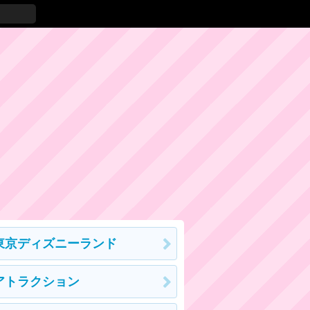
東京ディズニーランド
アトラクション