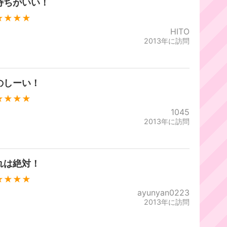
持ちがいい！
★★★★
HITO
2013年に訪問
のしーい！
★★★★
1045
2013年に訪問
れは絶対！
★★★★
ayunyan0223
2013年に訪問