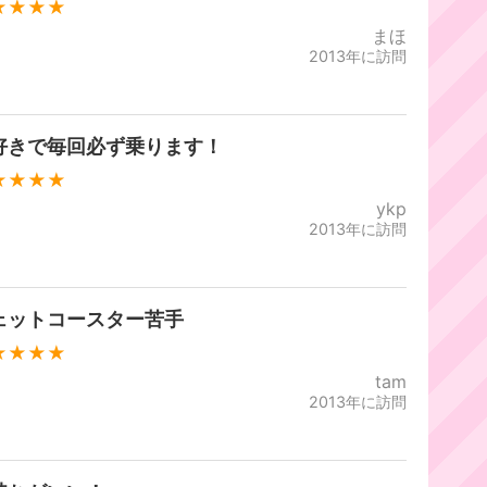
★★★★
まほ
2013年に訪問
好きで毎回必ず乗ります！
★★★★
ykp
2013年に訪問
ェットコースター苦手
★★★★
tam
2013年に訪問