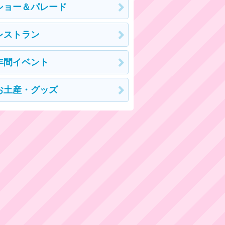
ショー＆パレード
レストラン
年間イベント
お土産・グッズ