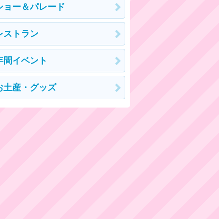
ショー＆パレード
レストラン
年間イベント
お土産・グッズ