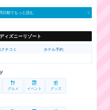
問日順でもっと読む
ディズニーリゾート
着クチコミ
ホテル予約
ド
グルメ
イベント
グッズ