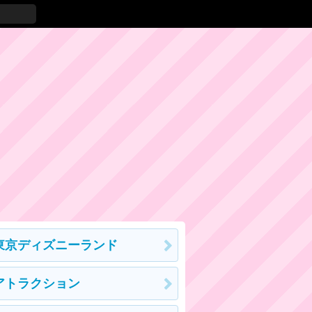
東京ディズニーランド
アトラクション