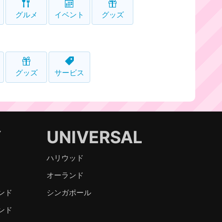
グルメ
イベント
グッズ
グッズ
サービス
Y
UNIVERSAL
ハリウッド
オーランド
ンド
シンガポール
ンド