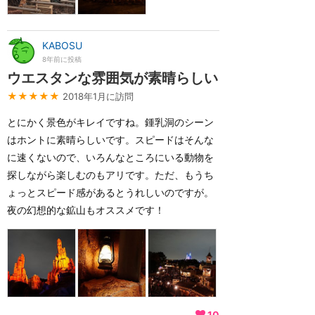
KABOSU
8年前に投稿
ウエスタンな雰囲気が素晴らしい
★★★★★
2018年1月に訪問
とにかく景色がキレイですね。鍾乳洞のシーン
はホントに素晴らしいです。スピードはそんな
に速くないので、いろんなところにいる動物を
探しながら楽しむのもアリです。ただ、もうち
ょっとスピード感があるとうれしいのですが。
夜の幻想的な鉱山もオススメです！
10