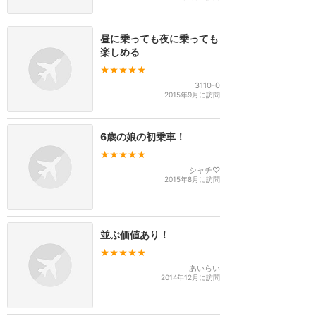
昼に乗っても夜に乗っても
楽しめる
★★★★★
3110-0
2015年9月に訪問
6歳の娘の初乗車！
★★★★★
シャチ♡
2015年8月に訪問
並ぶ価値あり！
★★★★★
あいらい
2014年12月に訪問