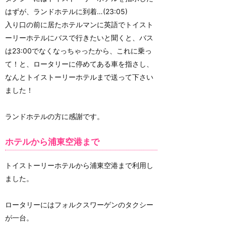
はずが、ランドホテルに到着…(23:05)
入り口の前に居たホテルマンに英語でトイスト
ーリーホテルにバスで行きたいと聞くと、バス
は23:00でなくなっちゃったから、これに乗っ
て！と、ロータリーに停めてある車を指さし、
なんとトイストーリーホテルまで送って下さい
ました！
ランドホテルの方に感謝です。
ホテルから浦東空港まで
トイストーリーホテルから浦東空港まで利用し
ました。
ロータリーにはフォルクスワーゲンのタクシー
が一台。