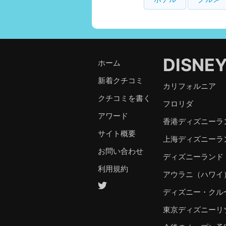
DISNE
ホーム
新着クチコミ
カリフォルニア
クチコミを書く
フロリダ
アワード
香港ディズニーラ
サイト概要
上海ディズニーラ
お問い合わせ
ディズニーランド
利用規約
アウラニ（ハワイ
ディズニー・クル
東京ディズニーリ