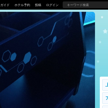
覇ガイド
ホテル予約
投稿
ログイン