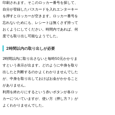
印刷されます。そこのロッカー番号を探して、
自分が登録したパスカードを入れエンターキー
を押すとロッカーが空きます。ロッカー番号を
忘れないためにも、レシートは無くさず持って
おくようにしてください。時間内であれば、何
度でも取り出し可能なようでした。
2時間以内の取り出しが必要
2時間以内に取り出さないと毎時50元かかりま
すという表示が出ます。どのように中身を取り
出したと判断するのかよくわかりませんでした
が、中身を取り出しておけばお金がかかること
がありません。
利用を終わりにするという赤いボタンが各ロッ
カーについていますが、使い方（押し方？）が
よくわかりませんでした。