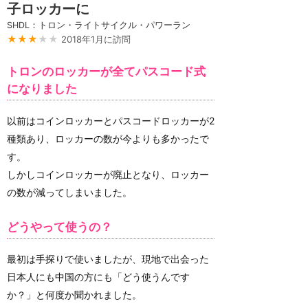
子ロッカーに
SHDL：トロン・ライトサイクル・パワーラン
★★★
★★
2018年1月に訪問
トロンのロッカーが全てパスコード式
になりました
以前はコインロッカーとパスコードロッカーが2
種類あり、ロッカーの数が今よりも多かったで
す。
しかしコインロッカーが廃止となり、ロッカー
の数が減ってしまいました。
どうやって使うの？
最初は手探りで使いましたが、現地で出会った
日本人にも中国の方にも「どう使うんです
か？」と何度か聞かれました。