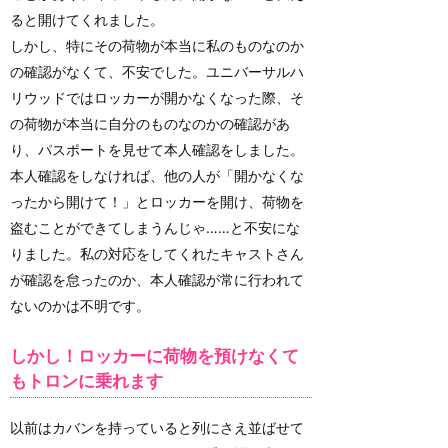
ると開けてくれました。
しかし、特にその荷物が本当に私のものなのか
の確認がなくて、不安でした。ユニバーサルハ
リウッドではロッカーが開かなくなった際、そ
の荷物が本当に自分のものなのかの確認があ
り、パスポートを見せて本人確認をしました。
本人確認をしなければ、他の人が「開かなくな
ったから開けて！」とロッカーを開け、荷物を
盗むことができてしまうんじゃ……と不安にな
りました。私の対応をしてくれたキャストさん
が確認を怠ったのか、本人確認が常に行われて
ないのかは不明です。
しかし！ロッカーに荷物を預けなくて
もトロンに乗れます
以前はカバンを持っていると列にさえ並ばせて