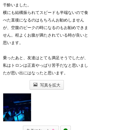
干酔いました。
横にも結構振られてスピードも半端ないので食
べた直後になるのはもちろんお勧めしません
が、空腹のピークの時になるのもお勧めできま
せん。程よくお腹が満たされている時が良いと
思います。
乗ったあと、友達はとても満足そうでしたが、
私はトロンは正直やっぱり苦手だなと思いまし
たが思い出にはなったと思います。
写真を拡大