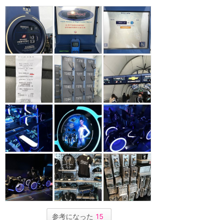
参考になった
15