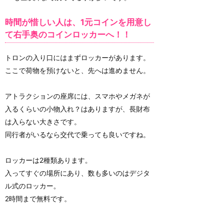
時間が惜しい人は、1元コインを用意し
て右手奥のコインロッカーへ！！
トロンの入り口にはまずロッカーがあります。
ここで荷物を預けないと、先へは進めません。
アトラクションの座席には、スマホやメガネが
入るくらいの小物入れ？はありますが、長財布
は入らない大きさです。
同行者がいるなら交代で乗っても良いですね。
ロッカーは2種類あります。
入ってすぐの場所にあり、数も多いのはデジタ
ル式のロッカー。
2時間まで無料です。