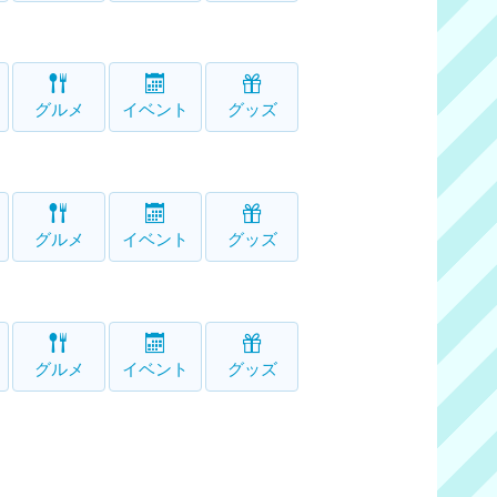
グルメ
イベント
グッズ
グルメ
イベント
グッズ
グルメ
イベント
グッズ