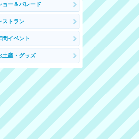
ショー＆パレード
レストラン
年間イベント
お土産・グッズ