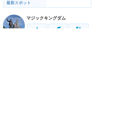
最新スポット
マジックキングダム
アトラク
ショー
グルメ
イベント
グッズ
エプコット
アトラク
ショー
グルメ
イベント
グッズ
ハリウッドスタジオ