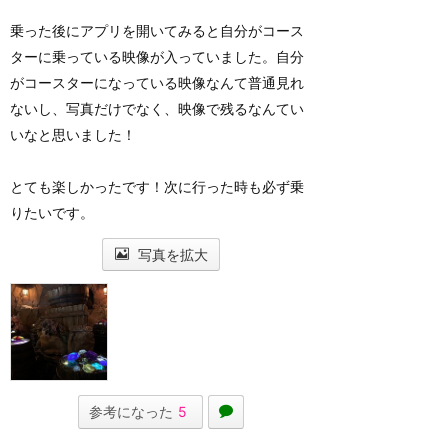
乗った後にアプリを開いてみると自分がコース
ターに乗っている映像が入っていました。自分
がコースターになっている映像なんて普通見れ
ないし、写真だけでなく、映像で残るなんてい
いなと思いました！
とても楽しかったです！次に行った時も必ず乗
りたいです。
写真を拡大
参考になった
5