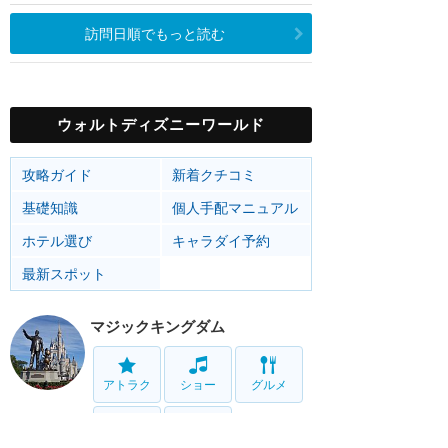
訪問日順でもっと読む
ウォルトディズニーワールド
攻略ガイド
新着クチコミ
基礎知識
個人手配マニュアル
ホテル選び
キャラダイ予約
最新スポット
マジックキングダム
アトラク
ショー
グルメ
イベント
グッズ