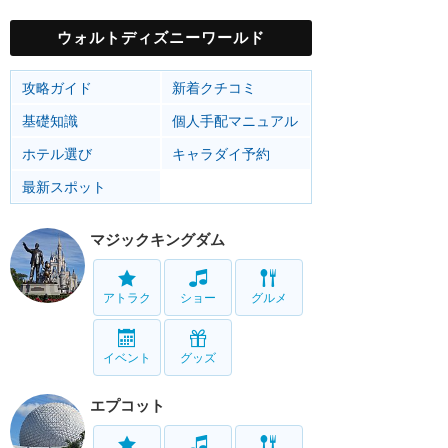
ウォルトディズニーワールド
攻略ガイド
新着クチコミ
基礎知識
個人手配マニュアル
ホテル選び
キャラダイ予約
最新スポット
マジックキングダム
アトラク
ショー
グルメ
イベント
グッズ
エプコット