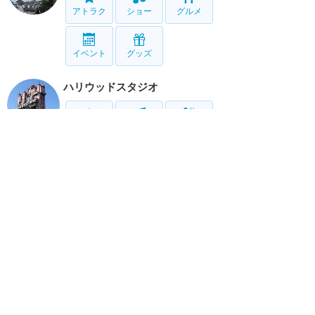
アトラク
ショー
グルメ
イベント
グッズ
ハリウッドスタジオ
アトラク
ショー
グルメ
イベント
グッズ
アニマルキングダム
アトラク
ショー
グルメ
イベント
グッズ