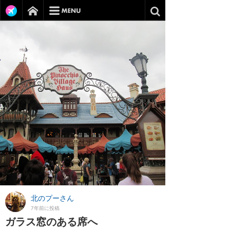
北のプーさん
7年前に投稿
ガラス窓のある席へ