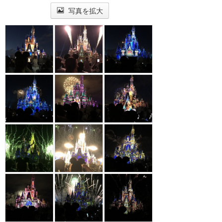
写真を拡大