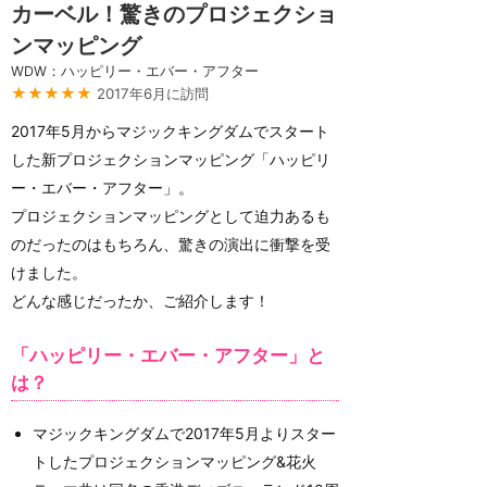
カーベル！驚きのプロジェクショ
ンマッピング
WDW：ハッピリー・エバー・アフター
★★★★★
2017年6月に訪問
2017年5月からマジックキングダムでスタート
した新プロジェクションマッピング「ハッピリ
ー・エバー・アフター」。
プロジェクションマッピングとして迫力あるも
のだったのはもちろん、驚きの演出に衝撃を受
けました。
どんな感じだったか、ご紹介します！
「ハッピリー・エバー・アフター」と
は？
マジックキングダムで2017年5月よりスター
トしたプロジェクションマッピング&花火