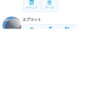
イベント
グッズ
エプコット
アトラク
ショー
グルメ
イベント
グッズ
ハリウッドスタジオ
アトラク
ショー
グルメ
イベント
グッズ
アニマルキングダム