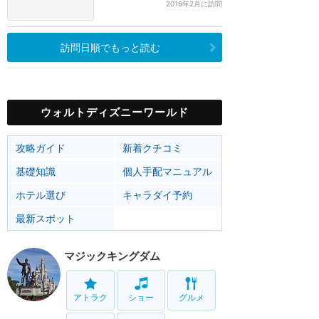
2016年2月に訪問
訪問日順でもっと読む
ウォルトディズニーワールド
攻略ガイド
新着クチコミ
基礎知識
個人手配マニュアル
ホテル選び
キャラダイ予約
最新スポット
マジックキングダム
アトラク
ショー
グルメ