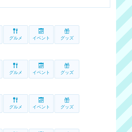
グルメ
イベント
グッズ
グルメ
イベント
グッズ
グルメ
イベント
グッズ