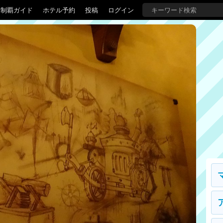
界制覇ガイド
ホテル予約
投稿
ログイン