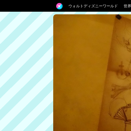
ウォルトディズニーワールド
世