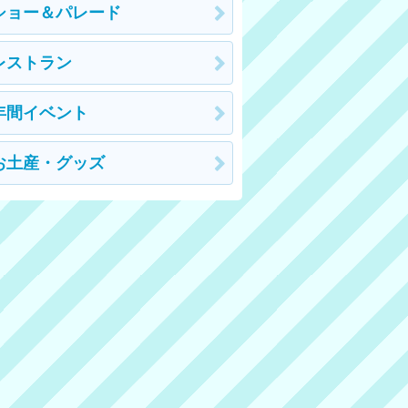
ショー＆パレード
レストラン
年間イベント
お土産・グッズ