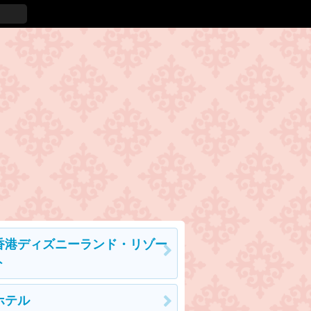
香港ディズニーランド・リゾー
ト
ホテル