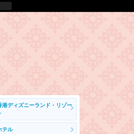
香港ディズニーランド・リゾー
ト
ホテル