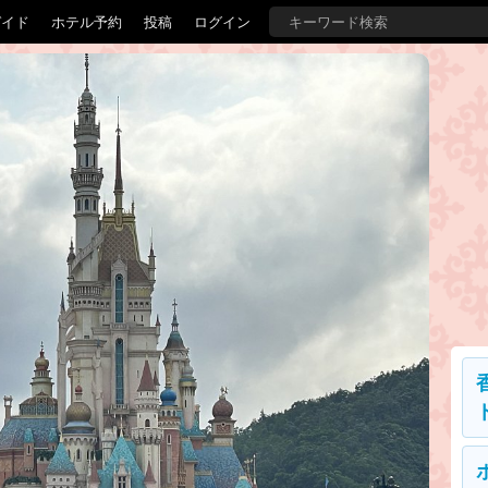
ガイド
ホテル予約
投稿
ログイン