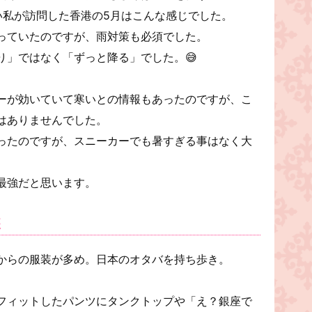
い私が訪問した香港の5月はこんな感じでした。
っていたのですが、雨対策も必須でした。
り」ではなく「ずっと降る」でした。😅
ーが効いていて寒いとの情報もあったのですが、こ
はありませんでした。
ったのですが、スニーカーでも暑すぎる事はなく大
最強だと思います。
装
からの服装が多め。日本のオタバを持ち歩き。
フィットしたパンツにタンクトップや「え？銀座で