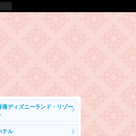
香港ディズニーランド・リゾー
ト
ホテル