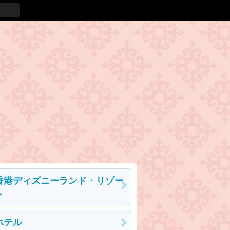
香港ディズニーランド・リゾー
ト
ホテル