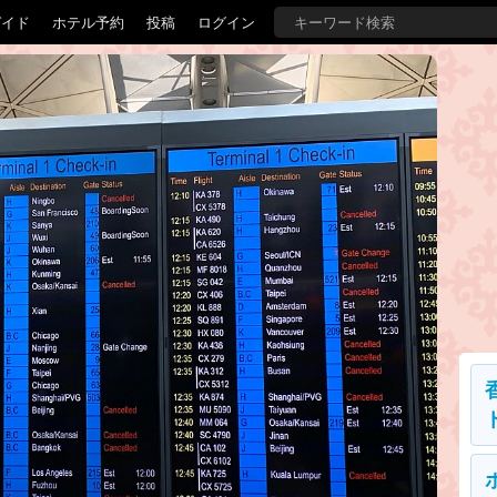
ガイド
ホテル予約
投稿
ログイン