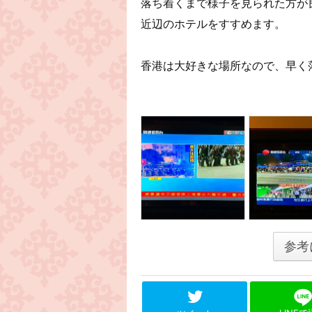
落ち着くまで様子を見られた方が良い
近辺のホテルをすすめます。
香港は大好きな場所なので、早く
参考