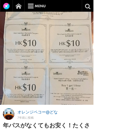
オレンジペコー@どな
7年前に投稿
年パスがなくてもお安く！たくさ