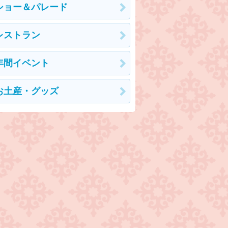
ショー＆パレード
レストラン
年間イベント
お土産・グッズ