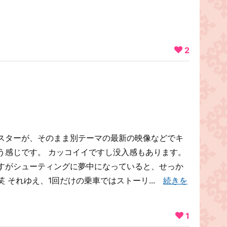
2
スターが、そのまま別テーマの最新の映像などでキ
う感じです。 カッコイイですし没入感もあります。
すがシューティングに夢中になっていると、せっか
 それゆえ、1回だけの乗車ではストーリ...
続きを
1