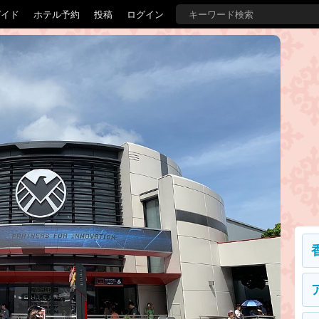
ガイド
ホテル予約
投稿
ログイン