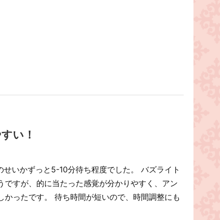
やすい！
のせいかずっと5-10分待ち程度でした。 バズライト
うですが、的に当たった感覚が分かりやすく、アン
しかったです。 待ち時間が短いので、時間調整にも