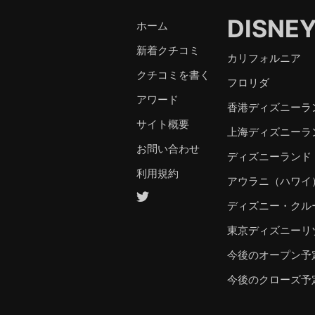
DISNE
ホーム
新着クチコミ
カリフォルニア
クチコミを書く
フロリダ
アワード
香港ディズニーラ
サイト概要
上海ディズニーラ
お問い合わせ
ディズニーランド
利用規約
アウラニ（ハワイ
ディズニー・クル
東京ディズニーリ
今後のオープン予
今後のクローズ予