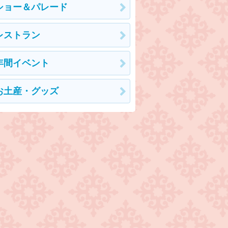
ショー＆パレード
レストラン
年間イベント
お土産・グッズ