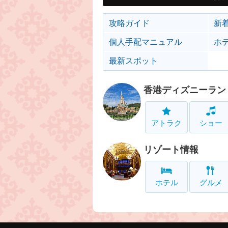
攻略ガイド
新
個人手配マニュアル
ホ
最新スポット
香港ディズニーラン
アトラク
ショー
リゾート情報
ホテル
グルメ