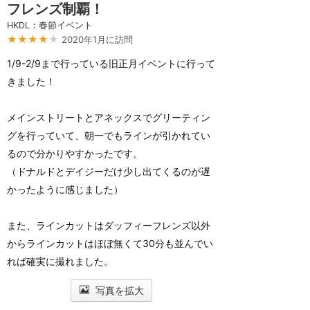
フレンズ制覇！
HKDL：春節イベント
★★★★
★
2020年1月に訪問
1/9-2/9まで行っている旧正月イベントに行って
きました！
メインストリートとアネックスでグリーティン
グを行っていて、朝一でもラインが引かれてい
るので分かりやすかったです。
（ドナルドとデイジーだけ少し出てくるのが遅
かったように感じました）
また、ラインカットはダッフィーフレンズ以外
からラインカットはほぼ無くて30分も並んでい
れば確実に撮れました。
写真を拡大