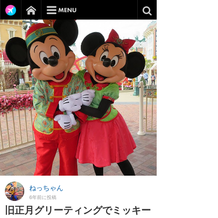
ねっちゃん
6年前に投稿
旧正月グリーティングでミッキー