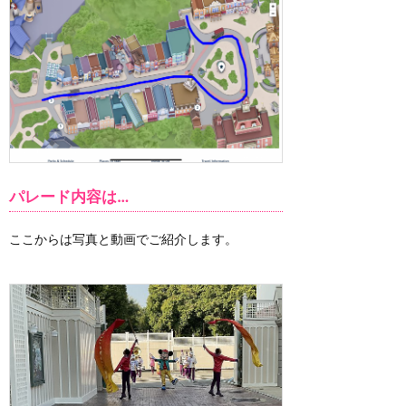
パレード内容は…
ここからは写真と動画でご紹介します。