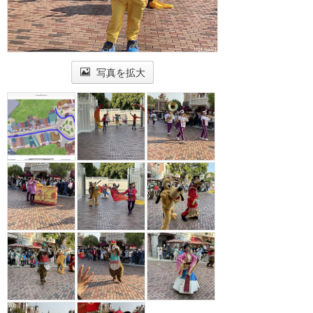
写真を拡大