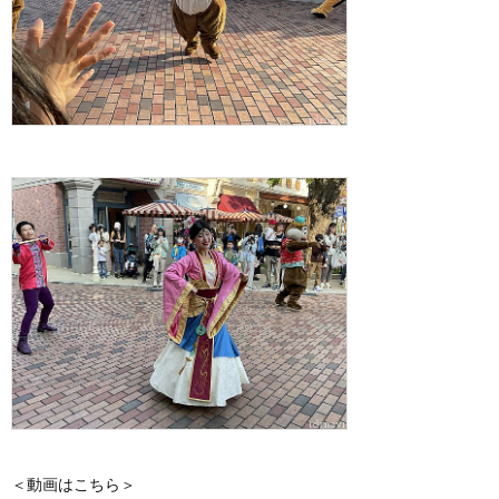
＜動画はこちら＞