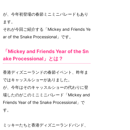
が、今年初登場の春節ミニミニパレードもあり
ます。
それが今回ご紹介する「Mickey and Friends Ye
ar of the Snake Processional」です。
「Mickey and Friends Year of the Sn
ake Processional」とは？
香港ディズニーランドの春節イベント、昨年ま
ではキャッスルショーがありました。
が、今年はそのキャッスルショーの代わりに登
場したのがこのミニミニパレード「Mickey and
Friends Year of the Snake Processional」で
す。
ミッキーたちと香港ディズニーランドバンド、