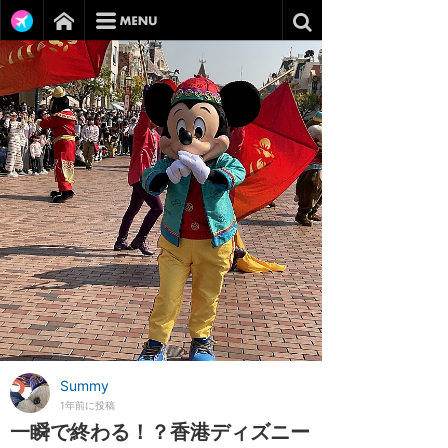
Summy
1年前に投稿
一瞬で終わる！？香港ディズニー