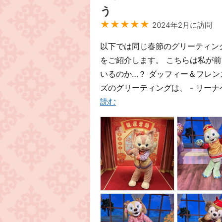
う
★★★★★
2024年2月に訪問
以下では同じ春節のグリーティン
をご紹介します。 こちらは私が前
いるのか…？ ダッフィー＆フレン
ズのグリーティングは、 - リー
読む