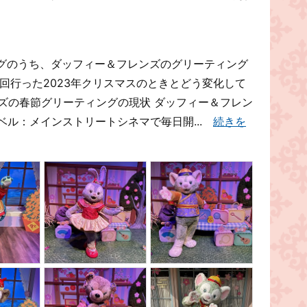
グのうち、ダッフィー＆フレンズのグリーティング
回行った2023年クリスマスのときとどう変化して
ズの春節グリーティングの現状 ダッフィー＆フレン
ナベル：メインストリートシネマで毎日開...
続きを