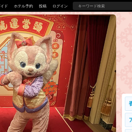
ガイド
ホテル予約
投稿
ログイン