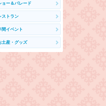
ショー＆パレード
レストラン
年間イベント
お土産・グッズ