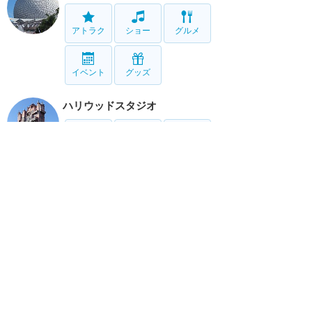
アトラク
ショー
グルメ
イベント
グッズ
ハリウッドスタジオ
アトラク
ショー
グルメ
イベント
グッズ
アニマルキングダム
アトラク
ショー
グルメ
イベント
グッズ