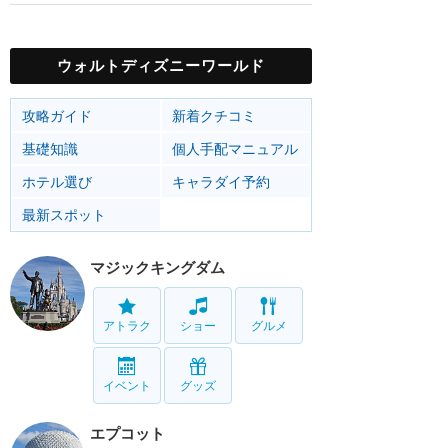
ウォルトディズニーワールド
攻略ガイド
新着クチコミ
基礎知識
個人手配マニュアル
ホテル選び
キャラダイ予約
最新スポット
マジックキングダム
アトラク
ショー
グルメ
イベント
グッズ
エプコット