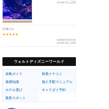
2014年7月に訪問
評価のみ
★★★★★
kawamottchan
2019年4月に訪問
ウォルトディズニーワールド
攻略ガイド
新着クチコミ
基礎知識
個人手配マニュアル
ホテル選び
キャラダイ予約
最新スポット