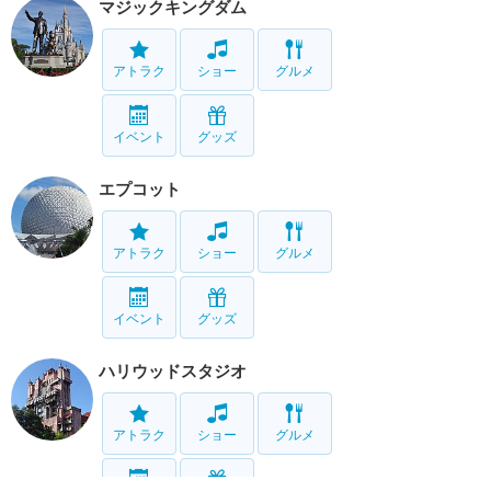
マジックキングダム
アトラク
ショー
グルメ
イベント
グッズ
エプコット
アトラク
ショー
グルメ
イベント
グッズ
ハリウッドスタジオ
アトラク
ショー
グルメ