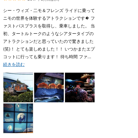
シー・ウィズ・二モ＆フレンズ ライドに乗って
ニモの世界を体験するアトラクションです🐠 フ
ァストパスプラスを取得し、乗車しました。 当
初、タートルトークのようなシアタータイプの
アトラクションだと思っていたので驚きました
(笑)！ とても楽しめました！！ いつかまたエプ
コットに行っても乗ります！ 待ち時間 ファ...
続きを読む