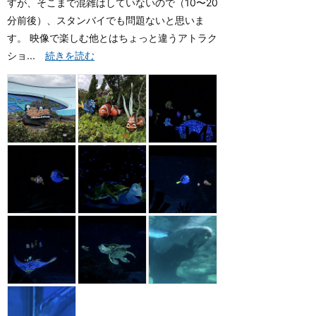
すが、そこまで混雑はしていないので（10〜20
分前後）、スタンバイでも問題ないと思いま
す。 映像で楽しむ他とはちょっと違うアトラク
ショ...
続きを読む