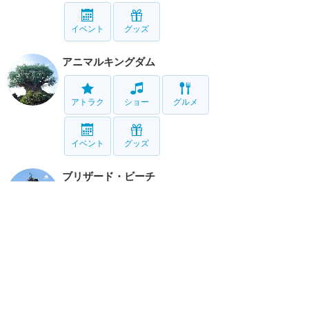
イベント
グッズ
アニマルキングダム
アトラク
ショー
グルメ
イベント
グッズ
ブリザード・ビーチ
アトラク
タイフーン・ラグーン
アトラク