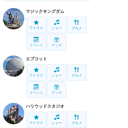
マジックキングダム
アトラク
ショー
グルメ
イベント
グッズ
エプコット
アトラク
ショー
グルメ
イベント
グッズ
ハリウッドスタジオ
アトラク
ショー
グルメ