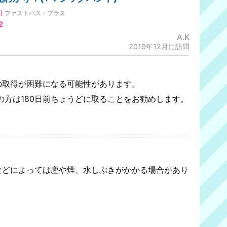
]
ファストパス・プラス
2
A.K
2019年12月に訪問
の取得が困難になる可能性があります。
の方は180日前ちょうどに取ることをお勧めします。
！
などによっては塵や煙、水しぶきがかかる場合があり