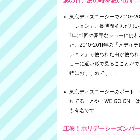
あの日、あの時を思い出す…
東京ディズニーシーで2010−
ーション」、長時間並んだ思い
1年に1回の豪華なショーに使わ
た、2010-2011年の「メ
ション」で使われた曲が使われ
ョーに近い形で見るこことがで
特におすすめです！！
東京ディズニーシーのポート・
れてることや「WE GO ON
も有名です。
圧巻！ホリデーシーズンバ