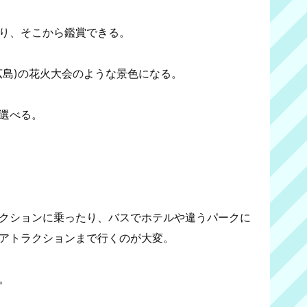
り、そこから鑑賞できる。
広島)の花火大会のような景色になる。
選べる。
クションに乗ったり、バスでホテルや違うパークに
アトラクションまで行くのが大変。
。