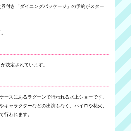
ー鑑賞券付き「ダイニングパッケージ」の予約がスター
可。
とが決定されています。
ケースにあるラグーンで行われる水上ショーです。
やキャラクターなどの出演もなく、パイロや花火、
て行われます。