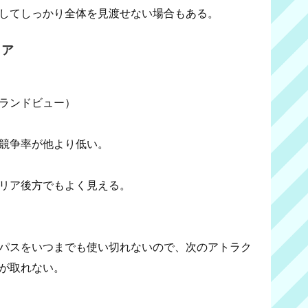
してしっかり全体を見渡せない場合もある。
リア
ランドビュー）
競争率が他より低い。
リア後方でもよく見える。
パスをいつまでも使い切れないので、次のアトラク
が取れない。