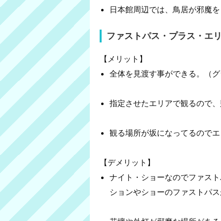
日本館周辺では、鳥居が邪魔を
ファストパス・プラス・エ
【メリット】
全体を見渡す事ができる。（グ
指定させたエリアで観るので、
観る場所が坂になってるのでエ
【デメリット】
ナイト・ショーなのでファスト
ションやショーのファストパス