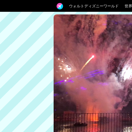
ウォルトディズニーワールド
世