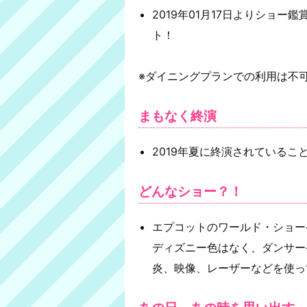
2019年01月17日よりショ
ト！
※ダイニングプランでの利用は不
まもなく終演
2019年夏に終演されているこ
どんなショー？！
エプコットのワールド・ショー
ディズニー色はなく、ダンサー
炎、映像、レーザーなどを使っ