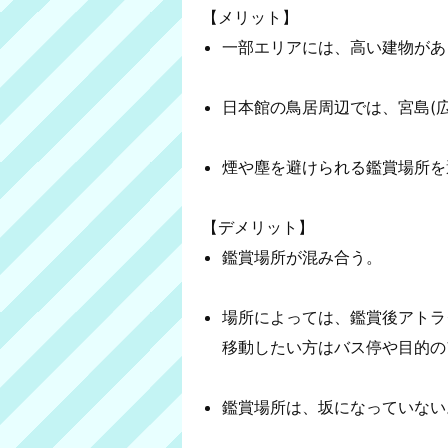
【メリット】
一部エリアには、高い建物があ
日本館の鳥居周辺では、宮島(
煙や塵を避けられる鑑賞場所を
【デメリット】
鑑賞場所が混み合う。
場所によっては、鑑賞後アトラ
移動したい方はバス停や目的の
鑑賞場所は、坂になっていない