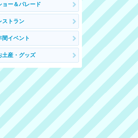
ショー＆パレード
レストラン
年間イベント
お土産・グッズ