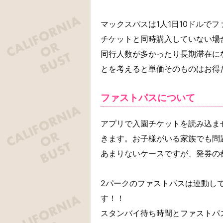
マックスパスは1人1日10ドルで
チケットと同時購入していない場
同行人数が多かったり長期滞在に
とを考えると単価そのものはお得
ファストパスについて
アプリで入園チケットを読み込ま
きます。お子様がいる家族でも問
あまりないケースですが、発券の
2パークのファストパスは連動し
す！！
スタンバイ待ち時間とファストパ