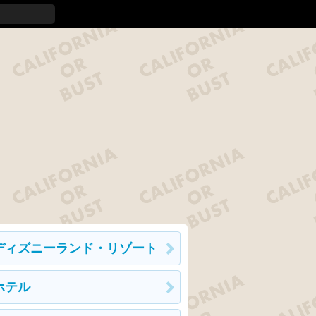
ディズニーランド・リゾート
ホテル