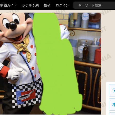
界制覇ガイド
ホテル予約
投稿
ログイン