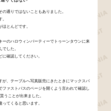
その通りではないこともありました。
す。
がほとんどです。
キーのハロウィンパーティーでトゥーンタウンに来
んでした。
どに確認してください。
すが、テーブルへ写真販売にきたときにマックスパ
でファストパスのページを開くよう言われて確認し
を貰うことが出来ました。
違ってくると思います。