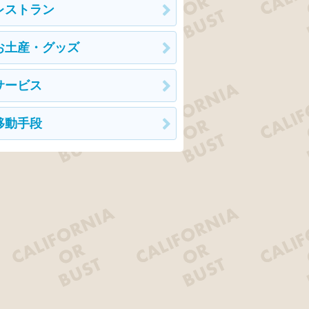
レストラン
お土産・グッズ
サービス
移動手段