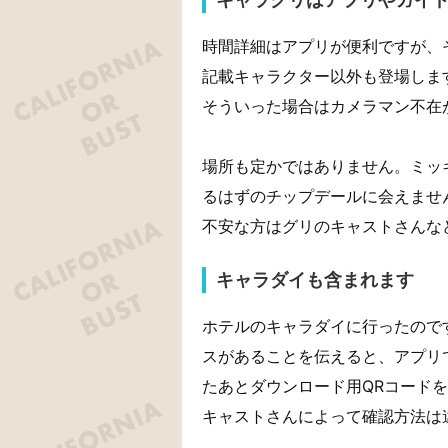
時間詳細はアプリが便利ですが、
記載キャラクター以外も登場しま
そういった場合はカメラマン不在
場所も定かではありません。ミッ
るはずのチップデールに会えませ
不安な方はグリのキャストさんな
キャラダイも含まれます
ホテルのキャラダイに行ったので
スがあることを伝えると、アプリ
たあとダウンロード用QRコード
キャストさんによって確認方法は