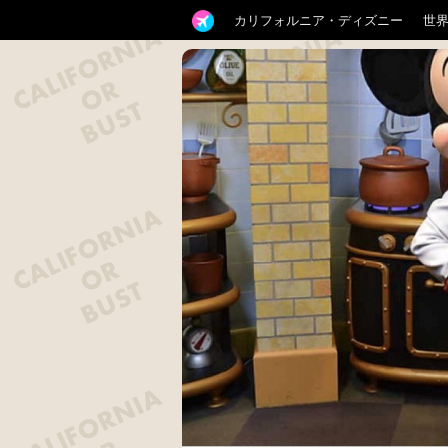
カリフォルニア・ディズニー
世