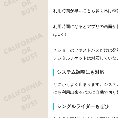
利用時間が早いことも多く私は6
利用時間になるとアプリの画面が
ばOK！
＊ショーのファストパスだけは発
デジタルチケットは対応していな
システム調整にも対応
とにかくよく止まります。システ
にも利用出来るパスに自動で切り
シングルライダーもぜひ