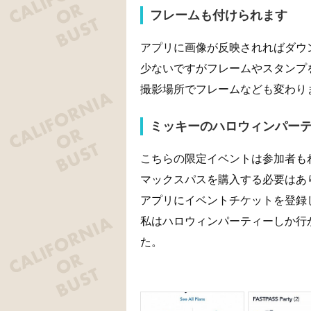
フレームも付けられます
アプリに画像が反映されればダウ
少ないですがフレームやスタンプ
撮影場所でフレームなども変わり
ミッキーのハロウィンパー
こちらの限定イベントは参加者も
マックスパスを購入する必要はあ
アプリにイベントチケットを登録
私はハロウィンパーティーしか行
た。