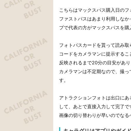
こちらはマックスパス購入日のフ
ファストパスはあまり利用しなか
プで代表の方がマックスパスを購
フォトパスカードを貰って読み取
コードをカメラマンに提示するこ
反映されるまで20分の目安があ
カメラマンは不定期なので、撮っ
す。
アトラクションフォトは出口にあ
して、あとで直接入力して完了で
画像の切り替わりが早いのでなる
キャラグリはアプリやガイ