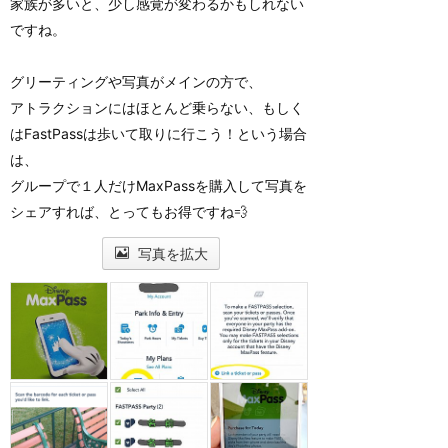
家族が多いと、少し感覚が変わるかもしれない
ですね。
グリーティングや写真がメインの方で、
アトラクションにはほとんど乗らない、もしく
はFastPassは歩いて取りに行こう！という場合
は、
グループで１人だけMaxPassを購入して写真を
シェアすれば、とってもお得ですね💨
写真を拡大