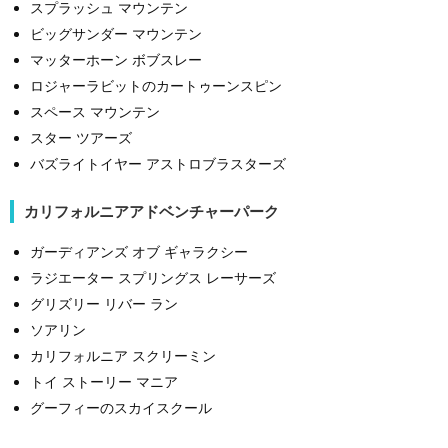
スプラッシュ マウンテン
ビッグサンダー マウンテン
マッターホーン ボブスレー
ロジャーラビットのカートゥーンスピン
スペース マウンテン
スター ツアーズ
バズライトイヤー アストロブラスターズ
カリフォルニアアドベンチャーパーク
ガーディアンズ オブ ギャラクシー
ラジエーター スプリングス レーサーズ
グリズリー リバー ラン
ソアリン
カリフォルニア スクリーミン
トイ ストーリー マニア
グーフィーのスカイスクール