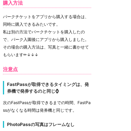
購入方法
パークチケットをアプリから購入する場合は、
同時に購入できるみたいです。
私は別の方法でパークチケットを購入したの
で、パーク入園後にアプリから購入しました。
その場合の購入方法は、写真と一緒に書かせて
もらいます✏↓↓↓
注意点
FastPassが取得できるタイミングは、発
券機で発券するのと同じ⌚
次のFastPassが取得できるまでの時間、FastPa
ssがなくなる時間は発券機と同じです。
PhotoPassの写真はフレームなし