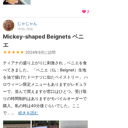
7
じゃじゃん
1年前に投稿
Mickey-shaped Beignets ベニ
エ
★★★★★
2024年9月に訪問
ティアナの盛り上がりに刺激され，ベニエを食
べてきました。 「ベニエ（仏：Beignet）生地
を油で揚げたドーナツに似たペイストリー」 ハ
ロウィーン限定メニューもありますがレギュラ
ーで。並んで買えますが窓口はひとつ。受け取
りの時間制約はありますがモバイルオーダーで
購入。私の時は40分後ぐらいでした。ここ
で，...
続きを読む