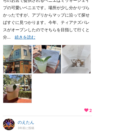
らのお店で提供されるベニエはミッキーシェイ
プの可愛いベニエです。場所が少し分かりづら
かったですが、アプリからマップに沿って探せ
ばすぐに見つかります。今年、ティアナズパレ
スがオープンしたのでそちらを目指して行くと
分...
続きを読む
2
のえたん
3年前に投稿