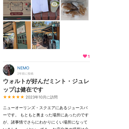
1
NEMO
2年前に投稿
ウォルトが好んだミント・ジュレ
ップは健在です
★★★★★
2023年10月に訪問
ニューオーリンズ・スクエアにあるジュースバ
ーです。 もともと奥まった場所にあったのです
が、諸事情でさらにわかりにくい場所になって