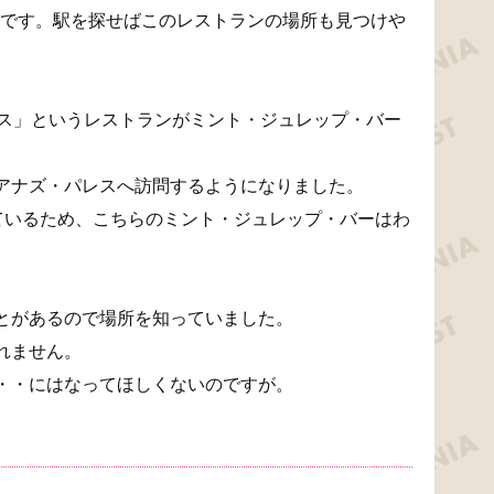
roadの駅です。駅を探せばこのレストランの場所も見つけや
レス」というレストランがミント・ジュレップ・バー
。
アナズ・パレスへ訪問するようになりました。
ているため、こちらのミント・ジュレップ・バーはわ
とがあるので場所を知っていました。
れません。
・・にはなってほしくないのですが。