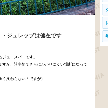
ト・ジュレップは健在です
るジュースバーです。
ですが、諸事情でさらにわかりにくい場所になって
全く変わらないのですが）
。