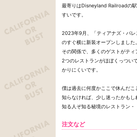
最寄りはDisneyland Rail
すいです。
2023年9月、「ティアナズ・パ
のすぐ横に新装オープンしました
その関係で、多くのゲストがティ
2つのレストランがほぼくっつい
かりにくいです。
僕は過去に何度かここで休んだこ
知らなければ、少し迷ったかもし
知る人ぞ知る秘境のレストラン・
注文など