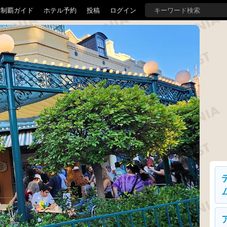
界制覇ガイド
ホテル予約
投稿
ログイン