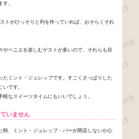
ます。
の駅近くにゲストがひっそりと列を作っていれば、おそらくそれ
スやベニエを楽しむゲストが多いので、それらも目
ったミント・ジュレップです。すごくさっぱりした
こいです。
手軽なスイーツタイムにもいいでしょう。
けていません
た時、ミント・ジュレップ・バーが閉店しないか心