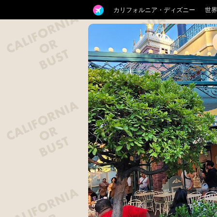
カリフォルニア・ディズニー
世