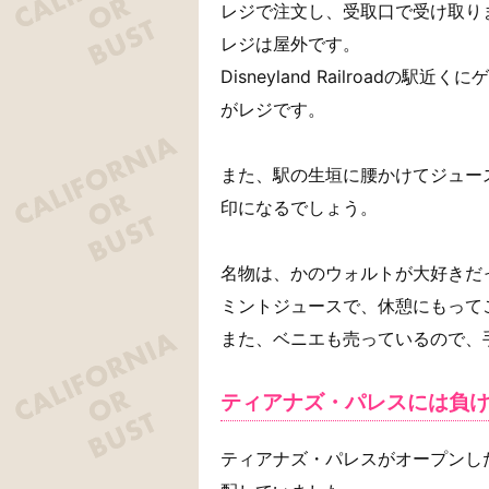
レジで注文し、受取口で受け取り
レジは屋外です。
Disneyland Railroad
がレジです。
また、駅の生垣に腰かけてジュー
印になるでしょう。
名物は、かのウォルトが大好きだ
ミントジュースで、休憩にもって
また、ベニエも売っているので、
ティアナズ・パレスには負
ティアナズ・パレスがオープンし