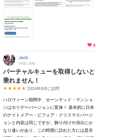
4
Jack
1年前に投稿
バーチャルキューを取得しないと
乗れません！
★★★★★
2024年9月に訪問
ハロウィーン期間中、ホーンテッド・マンショ
ンはホリデーバージョンに変身！ 基本的に日本
のナイトメアー・ビフォア・クリスマスバージ
ョンと内容は同じですが、飾り付けや演出にか
なり違いがあり、この時期に訪れた方には是非