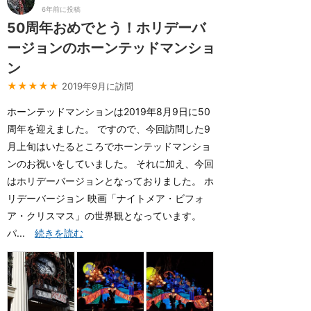
6年前に投稿
50周年おめでとう！ホリデーバ
ージョンのホーンテッドマンショ
ン
★★★★★
2019年9月に訪問
ホーンテッドマンションは2019年8月9日に50
周年を迎えました。 ですので、今回訪問した9
月上旬はいたるところでホーンテッドマンショ
ンのお祝いをしていました。 それに加え、今回
はホリデーバージョンとなっておりました。 ホ
リデーバージョン 映画「ナイトメア・ビフォ
ア・クリスマス」の世界観となっています。
パ...
続きを読む